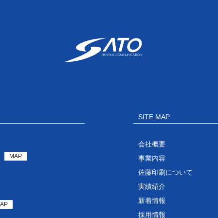
SITE MAP
会社概要
MAP
事業内容
佐藤印刷について
実績紹介
新着情報
AP
採用情報