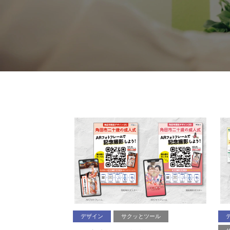
デザイン
サクッとツール