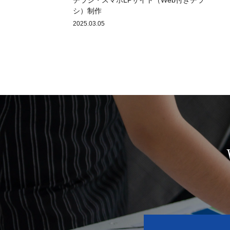
シ）制作
2025.03.05