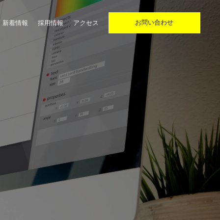
お問い合わせ
新着情報
採用情報
アクセス