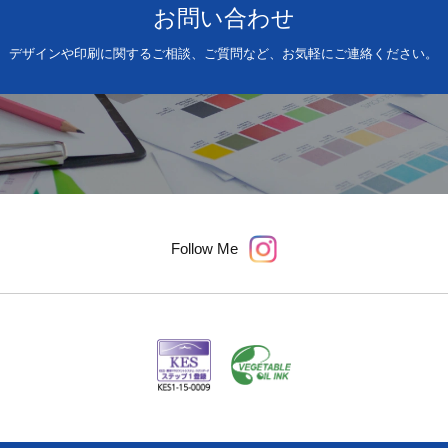
お問い合わせ
デザインや印刷に関するご相談、ご質問など、お気軽にご連絡ください。
Follow Me