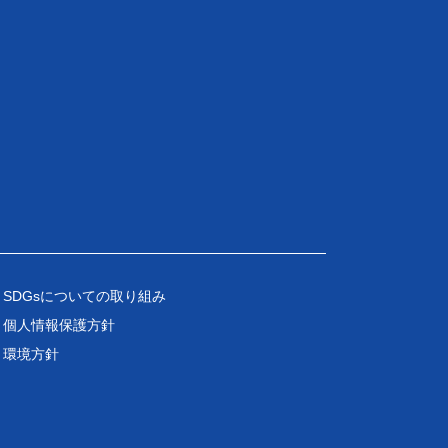
SDGsについての取り組み
個人情報保護方針
環境方針