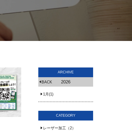
ARCHIVE
2026
BACK
1月(1)
CATEGORY
レーザー加工（2）