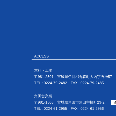
ACCESS
本社・工場
〒981-2501 宮城県伊具郡丸森町大内字石神57
TEL : 0224-79-2482 FAX : 0224-79-2485
角田営業所
〒981-1505 宮城県角田市角田字柳町23-2
M
TEL : 0224-61-2955 FAX : 0224-61-2956