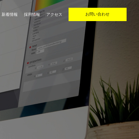
お問い合わせ
新着情報
採用情報
アクセス