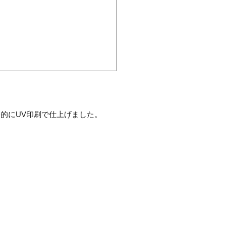
的にUV印刷で仕上げました。