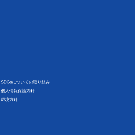
SDGsについての取り組み
個人情報保護方針
環境方針