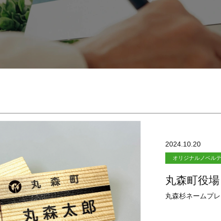
2024.10.20
オリジナルノベル
丸森町役場
丸森杉ネームプレ