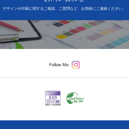
デザインや印刷に関するご相談、ご質問など、お気軽にご連絡ください。
Follow Me