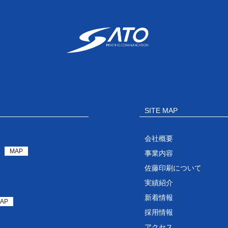
SITE MAP
会社概要
MAP
事業内容
佐藤印刷について
実績紹介
新着情報
AP
採用情報
アクセス