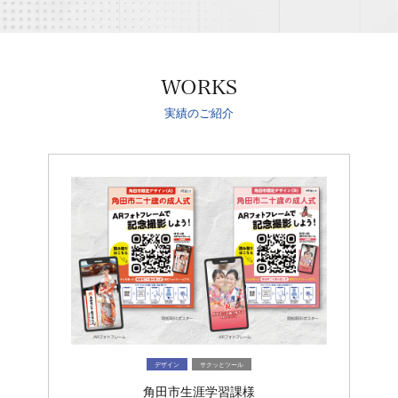
WORKS
実績のご紹介
デザイン
サクッとツール
角田市生涯学習課様