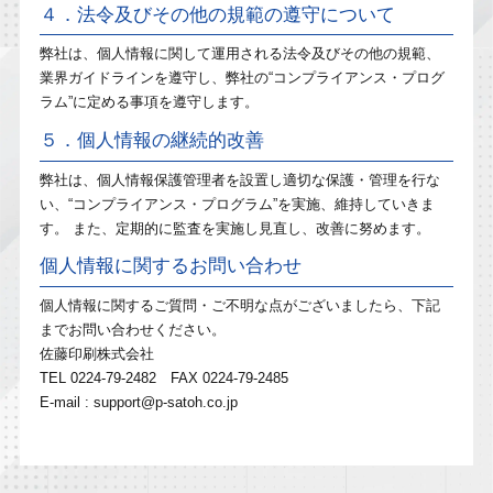
４．法令及びその他の規範の遵守について
弊社は、個人情報に関して運用される法令及びその他の規範、
業界ガイドラインを遵守し、弊社の“コンプライアンス・プログ
ラム”に定める事項を遵守します。
５．個人情報の継続的改善
弊社は、個人情報保護管理者を設置し適切な保護・管理を行な
い、“コンプライアンス・プログラム”を実施、維持していきま
す。 また、定期的に監査を実施し見直し、改善に努めます。
個人情報に関するお問い合わせ
個人情報に関するご質問・ご不明な点がございましたら、下記
までお問い合わせください。
佐藤印刷株式会社
TEL 0224-79-2482 FAX 0224-79-2485
E-mail : support@p-satoh.co.jp