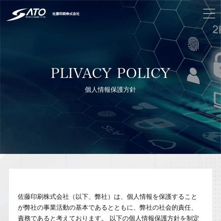
PLIVACY POLICY
個人情報保護方針
佐藤印刷株式会社（以下、弊社）は、個人情報を保護すること
が弊社の事業活動の基本であるとともに、弊社の社会的責任、
責務であると考えております。 以下の個人情報保護方針を制定