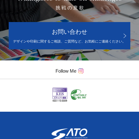
挑 戦 の 意 欲
お問い合わせ
デザインや印刷に関するご相談、ご質問など、お気軽にご連絡ください。
Follow Me