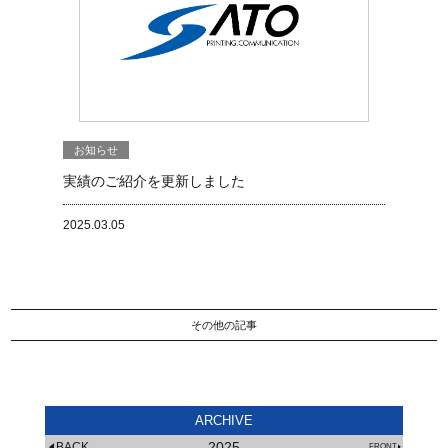
お知らせ
実績のご紹介を更新しました
2025.03.05
その他の記事
ARCHIVE
2025
BACK
FRONT