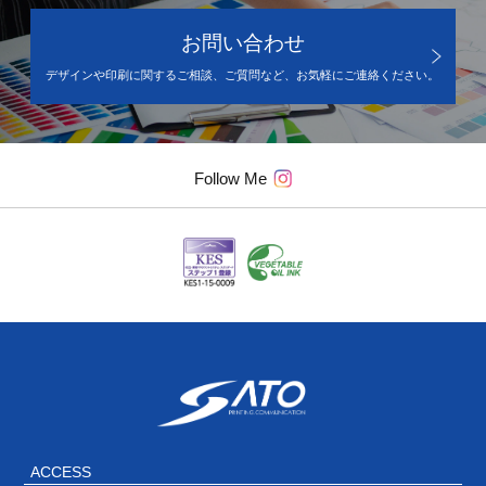
お問い合わせ
デザインや印刷に関するご相談、ご質問など、お気軽にご連絡ください。
Follow Me
ACCESS