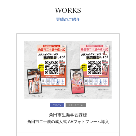
WORKS
実績のご紹介
デザイン
サクッとツール
角田市生涯学習課様
角田市二十歳の成人式 ARフォトフレーム導入