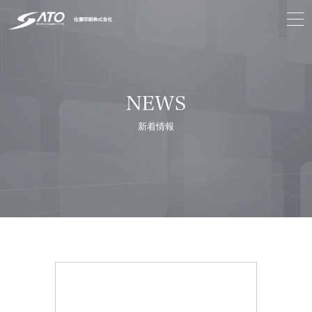
NEWS
新着情報