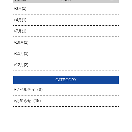
3月(1)
4月(1)
7月(1)
10月(1)
11月(1)
12月(2)
CATEGORY
ノベルティ（0）
お知らせ（15）