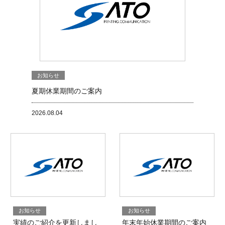
お知らせ
夏期休業期間のご案内
2026.08.04
お知らせ
お知らせ
実績のご紹介を更新しまし
年末年始休業期間のご案内