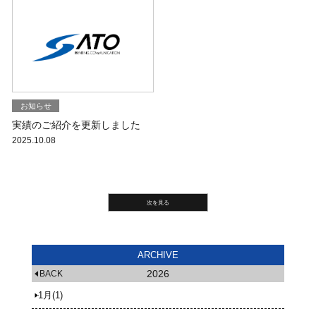
お知らせ
実績のご紹介を更新しました
2025.10.08
ARCHIVE
2026
BACK
1月(1)