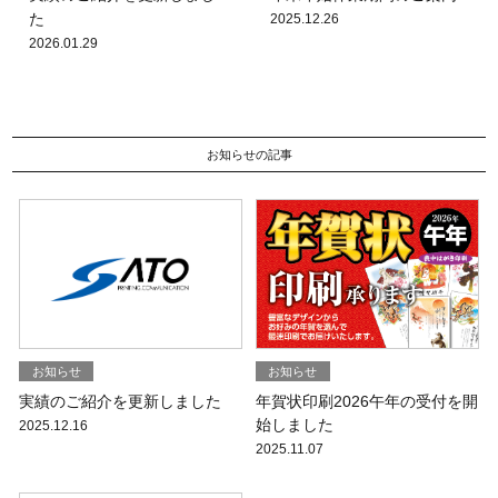
た
2025.12.26
2026.01.29
お知らせの記事
お知らせ
お知らせ
実績のご紹介を更新しました
年賀状印刷2026午年の受付を開
始しました
2025.12.16
2025.11.07