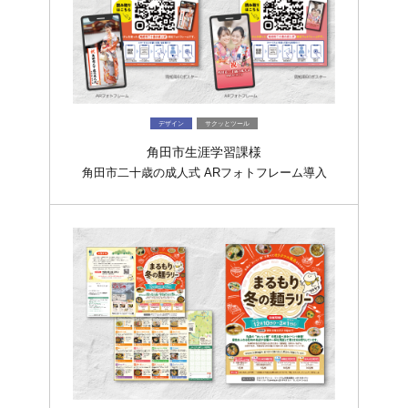
デザイン
サクッとツール
角田市生涯学習課様
角田市二十歳の成人式 ARフォトフレーム導入