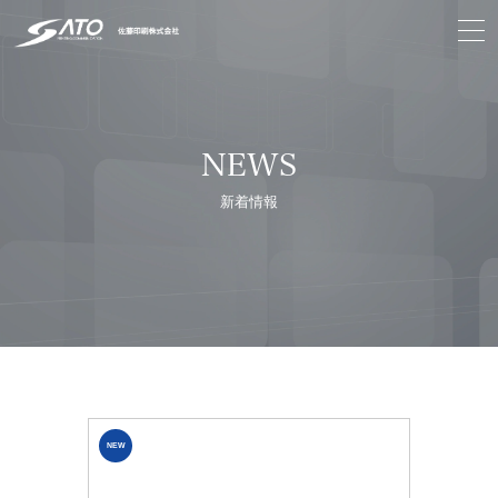
NEWS
新着情報
NEW