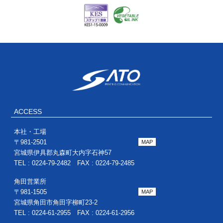
ACCESS
本社・工場
〒981-2501
MAP
宮城県伊具郡丸森町大内字石神57
TEL : 0224-79-2482 FAX : 0224-79-2485
角田営業所
〒981-1505
MAP
宮城県角田市角田字柳町23-2
TEL : 0224-61-2955 FAX : 0224-61-2956