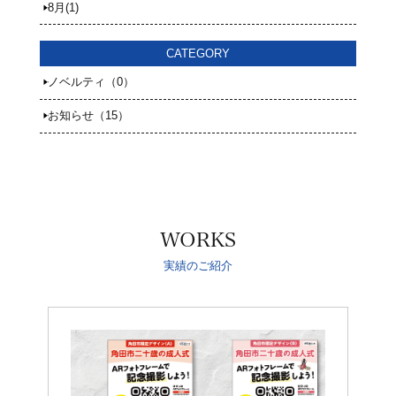
8月(1)
CATEGORY
ノベルティ（0）
お知らせ（15）
WORKS
実績のご紹介