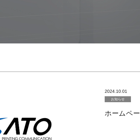
2024.10.01
お知らせ
ホームペ