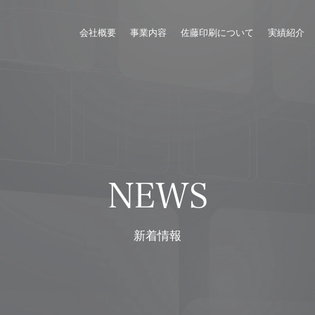
会社概要
事業内容
佐藤印刷について
実績紹介
NEWS
新着情報