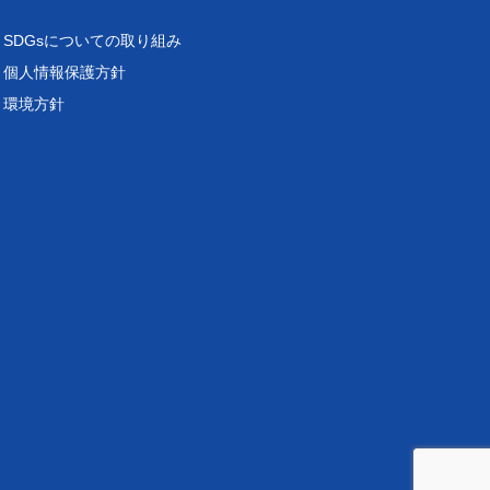
SDGsについての取り組み
個人情報保護方針
環境方針