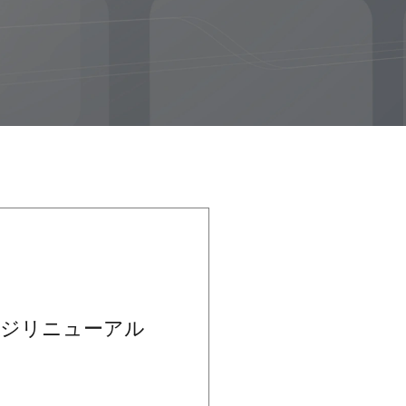
ージリニューアル