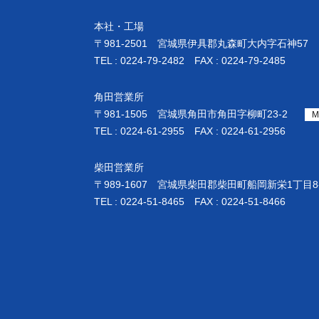
本社・工場
〒981-2501
宮城県伊具郡丸森町大内字石神57
TEL : 0224-79-2482 FAX : 0224-79-2485
角田営業所
〒981-1505
宮城県角田市角田字柳町23-2
M
TEL : 0224-61-2955 FAX : 0224-61-2956
柴田営業所
〒989-1607
宮城県柴田郡柴田町船岡新栄1丁目8-
TEL : 0224-51-8465 FAX : 0224-51-8466