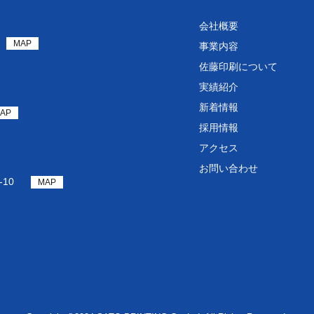
会社概要
MAP
事業内容
佐藤印刷について
実績紹介
新着情報
AP
採用情報
アクセス
お問い合わせ
10
MAP