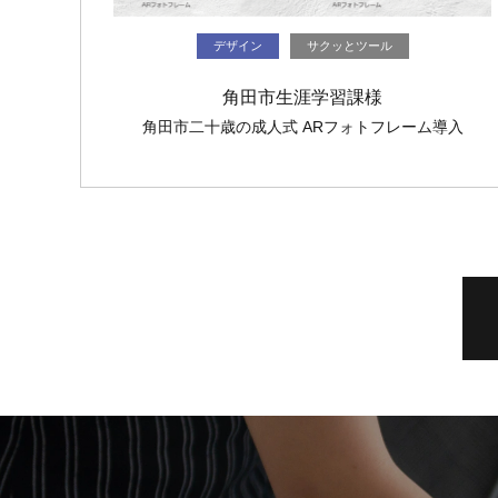
デザイン
サクッとツール
角田市生涯学習課様
角田市二十歳の成人式 ARフォトフレーム導入