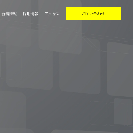
お問い合わせ
新着情報
採用情報
アクセス