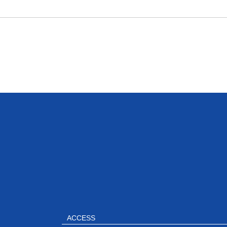
ACCESS