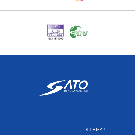
SITE MAP