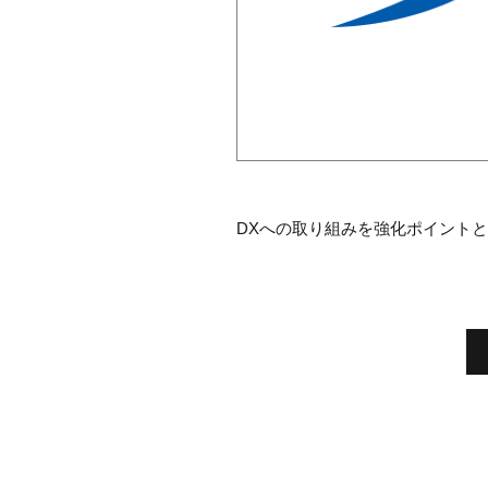
DXへの取り組みを強化ポイント