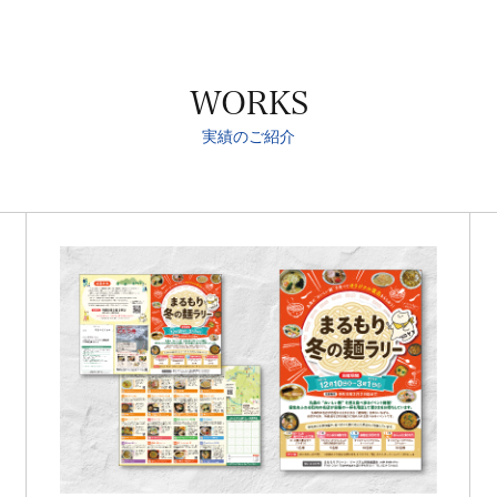
WORKS
実績のご紹介